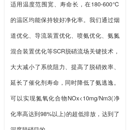
适用温度范围宽、寿命长，在180-600℃
的温区均能保持较好净化率。我们通过烟
道优化、导流装置优化、喷氨优化、氨氮
混合装置优化等SCR脱硝流场关键技术，
大大减小了系统阻力、提高了脱硝效率、
延长了催化剂寿命，同时降低了氨逃逸。
可以实现氮氧化合物NOx<10mg/Nm3(净
化率高达到98%以上)的超低排放，达到了
深度脱硝目的。