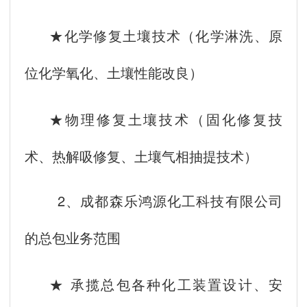
★化学修复土壤技术（化学淋洗、原
位化学氧化、土壤性能改良）
★物理修复土壤技术（固化修复技
术、热解吸修复、土壤气相抽提技术）
2、成都森乐鸿源化工科技有限公司
的总包业务范围
★ 承揽总包各种化工装置设计、安