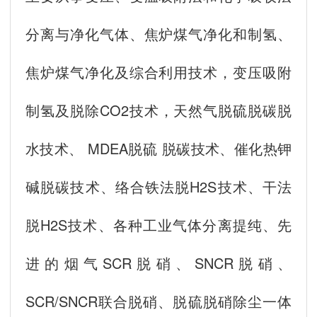
分离与净化气体、焦炉煤气净化和制氢、
焦炉煤气净化及综合利用技术，变压吸附
制氢及脱除CO2技术，天然气脱硫脱碳脱
水技术、 MDEA脱硫 脱碳技术、催化热钾
碱脱碳技术、络合铁法脱H2S技术、干法
脱H2S技术、各种工业气体分离提纯、先
进的烟气SCR脱硝、SNCR脱硝、
SCR/SNCR联合脱硝、脱硫脱硝除尘一体