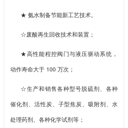
★ 氨水制备节能新工艺技术。
☆废酸再生回收技术和装置；
★高性能程控阀门与液压驱动系统，
动作寿命大于 100 万次；
☆生产和销售各种型号脱硫剂、各种
催化剂、活性炭、子型焦炭、吸附剂、水
处理药剂、各种化学试剂等；