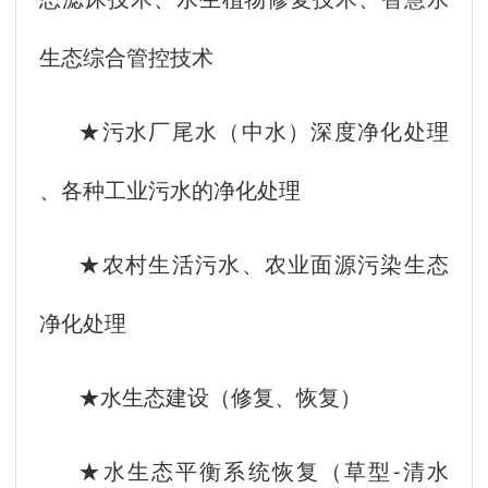
生态综合管控技术
★污水厂尾水（中水）深度净化处理
、各种工业污水的净化处理
★农村生活污水、农业面源污染生态
净化处理
★水生态建设（修复、恢复）
★水生态平衡系统恢复（草型-清水