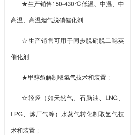
★生产销售150-430℃低温、中温、中
高温、高温烟气脱硝催化剂
☆生产销售可用于同步脱硝脱二噁英
催化剂
★甲醇裂解制取氢气技术和装置；
☆轻烃（如天然气、石脑油、LNG、
LPG、炼厂气等）水蒸气转化制取氢气技
术和装置；