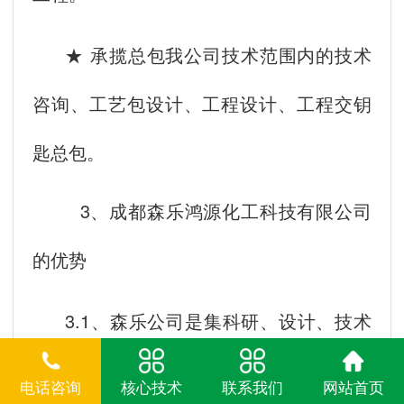
★ 承揽总包我公司技术范围内的技术
咨询、工艺包设计、工程设计、工程交钥
匙总包。
3、成都森乐鸿源化工科技有限公司
的优势
3.1、森乐公司是集科研、设计、技术
服务、产品开发与生产为一体的化工科研
电话咨询
核心技术
联系我们
网站首页