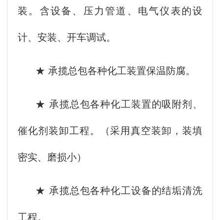
装。含设备、压力管道、电气仪表的设
计、安装、开车调试。
★ 承揽总包各种化工装置保温防腐。
★ 承揽总包各种化工装置的吸附剂、
催化剂装卸工程。（采用真空装卸，装填
密实、磨损小）
★ 承揽总包各种化工设备的结垢清洗
工程。