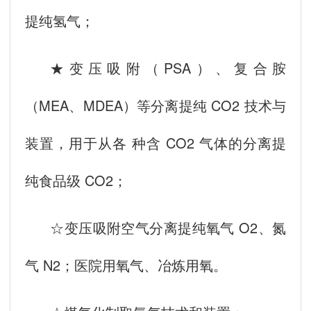
提纯氢气；
★变压吸附（PSA）、复合胺
（MEA、MDEA）等分离提纯 CO2 技术与
装置，用于从各 种含 CO2 气体的分离提
纯食品级 CO2；
☆变压吸附空气分离提纯氧气 O2、氮
气 N2；医院用氧气、冶炼用氧。