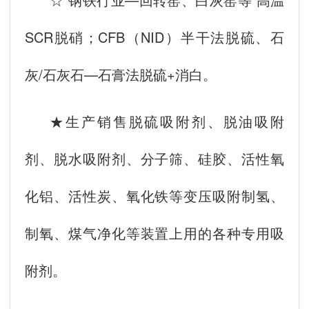
SCR脱硝；CFB（NID）半干法脱硫、石
灰/石灰石—石膏法脱硫+消白。
★生产销售脱硫吸附剂、脱油吸附
剂、脱水吸附剂、分子筛、硅胶、活性氧
化铝、活性炭、氧化铁等变压吸附制氢、
制氧、煤气净化等装置上用的各种专用吸
附剂。