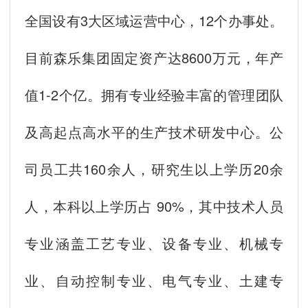
全国设有3大区域运营中心，12个办事处。
目前森乐集团固定资产达8600万元，年产
值1-2个亿。拥有专业经验丰富的管理团队
及高起点高水平的生产技术研发中心。公
司员工共160余人，研究生以上学历20余
人，本科以上学历占 90%，其中技术人员
专业涵盖工艺专业、设备专业、机械专
业、自动控制专业、电气专业、土建专