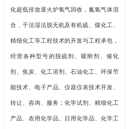
化超低排放退火炉氢气回收，氮氢气体混
合，干法湿法脱无机及有机硫、煤化工、
精细化工等工程技术的开发与工程承包，
经营各种型号的脱硫剂、吸附剂、催化
剂、焦炭、化工溶剂、石油化工、环保节
能技术、电子产品、仪器仪表技术开发、
转让、咨询、服务；化学试剂、精细化工
产品、农用化学品、日用化学品、化学工