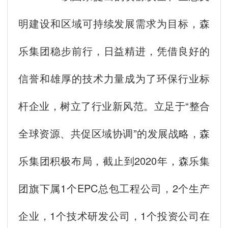
明建设和区域可持续发展需求为目标，森
乐集团稳步前行，日益精进，凭借良好的
信誉和雄厚的技术力量成为了环保行业标
杆企业，树立了行业新风范。立足于“整合
全球资源、共促区域协调”的发展战略，森
乐集团积极布局，截止到2020年，森乐集
团旗下属1个EPC总包工程公司，2个生产
企业，1个技术研发公司，1个投资公司在