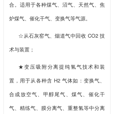
合。适用于各种煤气、沼气、天然气、焦
炉煤气、催化干气、变换气等气源。
☆从石灰窑气、烟道气中回收 CO2 技
术与装置；
★变压吸附分离提纯氢气技术和装
置，用于从各种含 H2 气体如：变换气、
合成放空气、甲醇尾气、煤气、催化干
气、精练气、膜分离气、重整氢等中分离