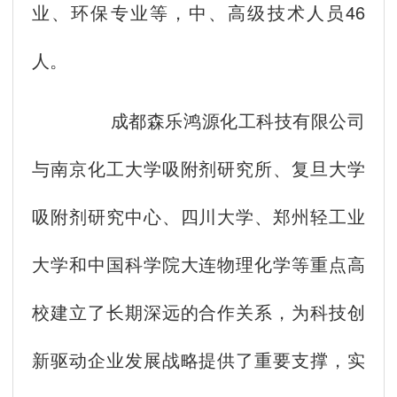
业、环保专业等，中、高级技术人员46
人。
成都森乐鸿源化工科技有限公司
与南京化工大学吸附剂研究所、复旦大学
吸附剂研究中心、四川大学、郑州轻工业
大学和中国科学院大连物理化学等重点高
校建立了长期深远的合作关系，为科技创
新驱动企业发展战略提供了重要支撑，实