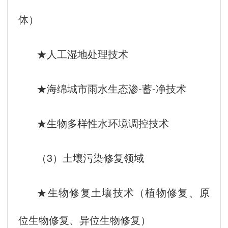
体）
★人工湿地处理技术
★海绵城市雨水生态渗-蓄-净技术
★生物多样性水环境调控技术
（3）土壤污染修复领域
★生物修复土壤技术（植物修复、原
位生物修复、异位生物修复）