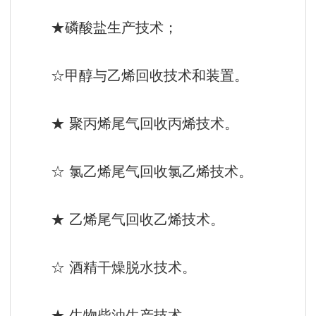
★磷酸盐生产技术；
☆甲醇与乙烯回收技术和装置。
★ 聚丙烯尾气回收丙烯技术。
☆ 氯乙烯尾气回收氯乙烯技术。
★ 乙烯尾气回收乙烯技术。
☆ 酒精干燥脱水技术。
★ 生物柴油生产技术。