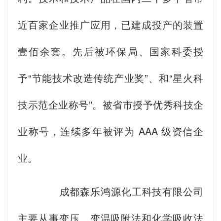
近百家企业推广应用，已建成投产的装置
壹佰余套。先后被环保局、国家科委授
予“节能技术改造传统产业奖”、和“星火科
技示范企业称号”。被省市授予优秀科技企
业称号，连续多年被评为 AAA 级资信企
业。
成都森乐鸿源化工科技有限公司
主要从事变压、变温吸附法和化学吸收法