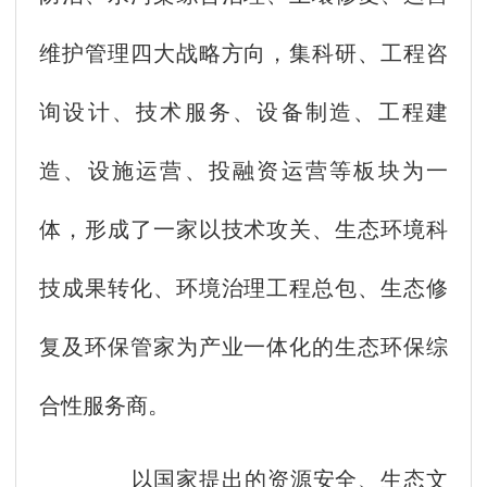
维护管理四大战略方向，集科研、工程咨
询设计、技术服务、设备制造、工程建
造、设施运营、投融资运营等板块为一
体，形成了一家以技术攻关、生态环境科
技成果转化、环境治理工程总包、生态修
复及环保管家为产业一体化的生态环保综
合性服务商。
以国家提出的资源安全、生态文