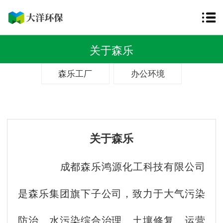
关于森乐
森乐工厂
办公环境
关于森乐
成都森乐鸿源化工科技有限公司
是森乐集团旗下子公司，致力于大气污染
防治、水污染综合治理、土壤修复、运营