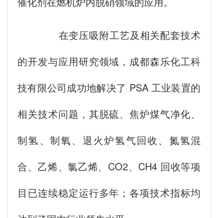
催化剂在燃机炉内脱硝领域的应用。
在变压吸附工艺及相关配套技术
的开发与应用研究领域，成都森乐化工科
技有限公司成功地解决了 PSA 工业装置的
相关技术问题，其脱硫、焦炉煤气净化、
制氢、制氧、退火炉氢气回收、氮氢混
合、乙烯、氯乙烯、CO2、CH4 回收等项
目已连续稳定运行多年；各项技术指标均