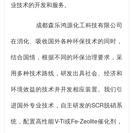
业技术的开发和服务。
成都森乐鸿源化工科技有限公司
在消化、吸收国外各种环保技术的同时，
结合国情，根据不同的环保治理要求，采
用多种技术路线，研发出具社会、经济和
环境效益的技术并开发相应装置。我们引
进国外专业技术，自主研发的SCR脱硝系
统，配置高性能V-Ti或Fe-Zeolite催化剂，