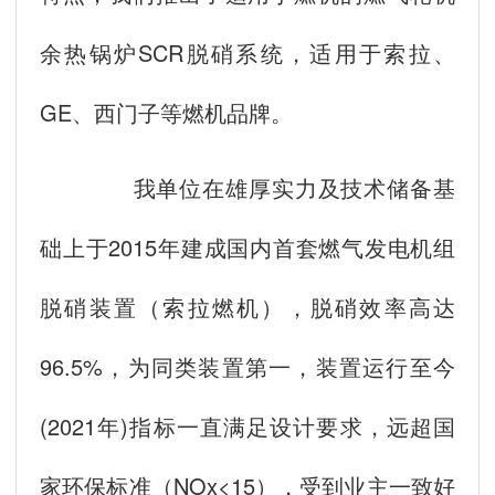
余热锅炉SCR脱硝系统，适用于索拉、
GE、西门子等燃机品牌。
我单位在雄厚实力及技术储备基
础上于2015年建成国内首套燃气发电机组
脱硝装置（索拉燃机），脱硝效率高达
96.5%，为同类装置第一，装置运行至今
(2021年)指标一直满足设计要求，远超国
家环保标准（NOx<15），受到业主一致好