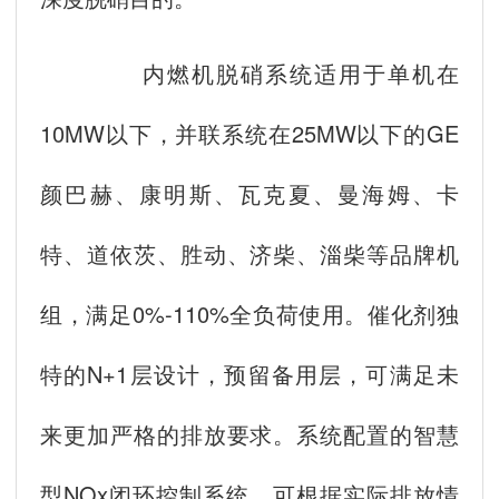
内燃机脱硝系统适用于单机在
10MW以下，并联系统在25MW以下的GE
颜巴赫、康明斯、瓦克夏、曼海姆、卡
特、道依茨、胜动、济柴、淄柴等品牌机
组，满足0%-110%全负荷使用。催化剂独
特的N+1层设计，预留备用层，可满足未
来更加严格的排放要求。系统配置的智慧
型NOx闭环控制系统，可根据实际排放情