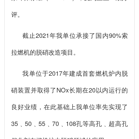
评。
截止2021年我单位承接了国内90%索
拉燃机的脱硝改造项目。
我单位于2017年建成首套燃机炉内脱
硝装置并取得了NOx长期在20以内运行的
良好业绩，在此基础上我单位率先实现了
35﹑50﹑55﹑70﹑108孔等高孔﹑超高孔