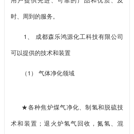
时、周到的服务。
1、 成都森乐鸿源化工科技有限公司
可以提供的技术和装置
（1） 气体净化领域
★各种焦炉煤气净化、制氢和脱硫技
术和装置；退火炉氢气回收，氮氢、混