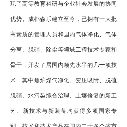
现了高等教育科研与企业社会发展的协同
优势。成都森乐建立至今，已拥有一大批
高素质的管理人员和国内气体净化、气体
分离、脱硝、除尘等领域工程技术专家和
骨干，开发了居国内领先水平的几十项技
术，其中焦炉煤气净化、变压吸附、脱硫
脱硝、水污染综合治理、土壤修复的新工
艺、新技术与新装备均获得多项国家专
利。技术和技术产品在国内二十多个省市