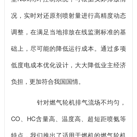
况，实时对还原剂喷射量进行高精度动态
调整，在满足当地排放在线监测标准的基
础上，尽可能的降低运行成本。通过多项
低度电成本优化设计，大大降低业主经济
负担，更加符合我国国情。
针对燃气轮机排气流场不均匀，
CO、HC含量高、温度高、超短距喷氨等
特点，我们推出了适用于燃机的燃气轮机