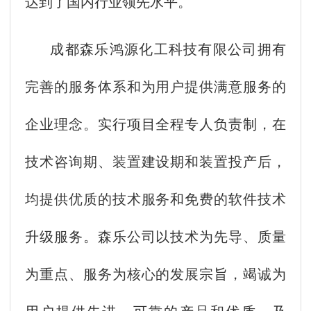
达到了国内行业领先水平。
成都森乐鸿源化工科技有限公司拥有
完善的服务体系和为用户提供满意服务的
企业理念。实行项目全程专人负责制，在
技术咨询期、装置建设期和装置投产后，
均提供优质的技术服务和免费的软件技术
升级服务。森乐公司以技术为先导、质量
为重点、服务为核心的发展宗旨，竭诚为
用户提供先进、可靠的产品和优质、及