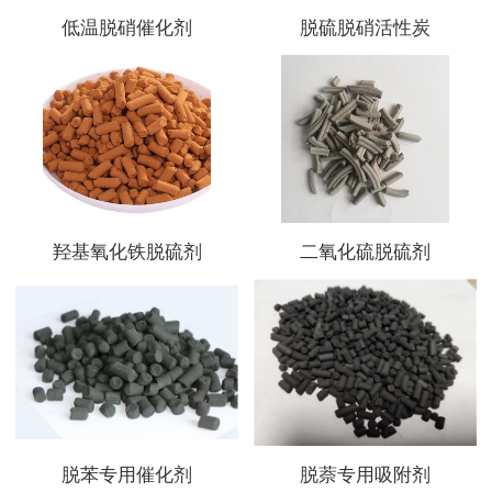
低温脱硝催化剂
脱硫脱硝活性炭
羟基氧化铁脱硫剂
二氧化硫脱硫剂
脱苯专用催化剂
脱萘专用吸附剂