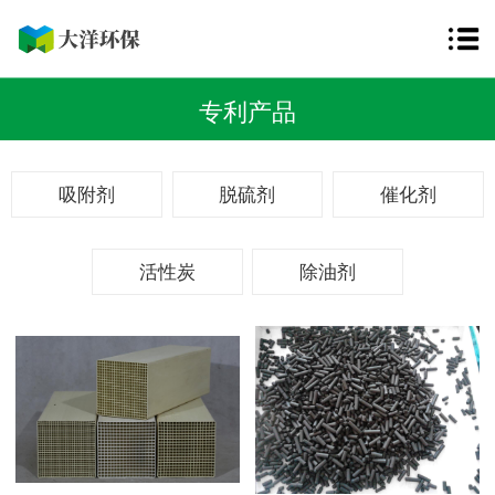
专利产品
吸附剂
脱硫剂
催化剂
活性炭
除油剂