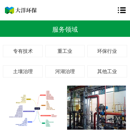
服务领域
专有技术
重工业
环保行业
土壤治理
河湖治理
其他工业