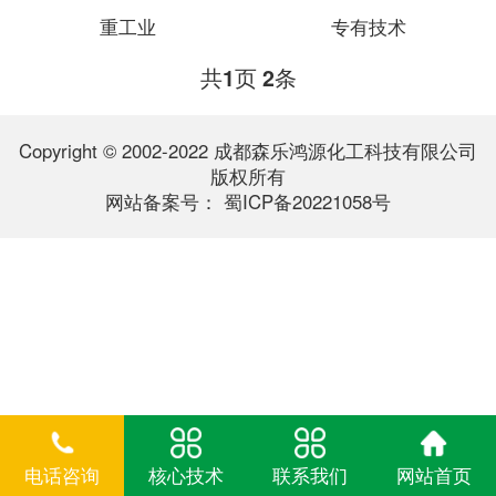
重工业
专有技术
共
页
条
1
2
Copyright © 2002-2022 成都森乐鸿源化工科技有限公司
版权所有
网站备案号：
蜀ICP备20221058号
电话咨询
核心技术
联系我们
网站首页