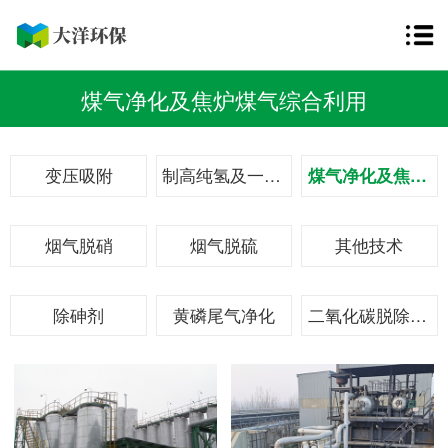
煤气净化及焦炉煤气综合利用
变压吸附
制高纯氢及一体化加氢站
煤气净化及焦炉煤气综合利用
烟气脱硝
烟气脱硫
其他技术
除砷剂
黄磷尾气净化
二氧化碳脱除回收技术