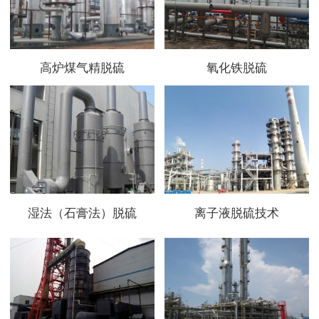
高炉煤气精脱硫
氧化铁脱硫
湿法（石膏法）脱硫
离子液脱硫技术