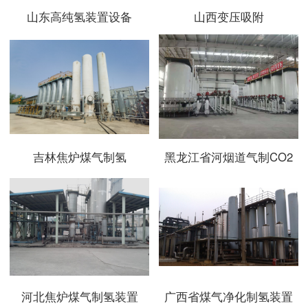
山东高纯氢装置设备
山西变压吸附
吉林焦炉煤气制氢
黑龙江省河烟道气制CO2
河北焦炉煤气制氢装置
广西省煤气净化制氢装置