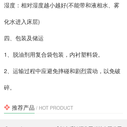
湿度：相对湿度越小越好(不能带和液相水、雾
化水进入床层)
四、包装及储运
1、脱油剂用复合袋包装，内衬塑料袋。
2、运输过程中应避免摔碰和剧烈震动，以免破
碎。
推荐产品
/ HOT PRODUCT