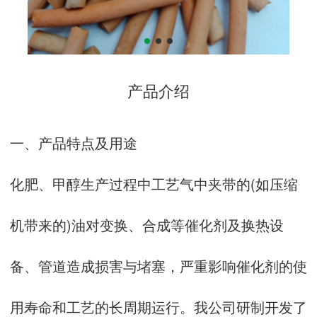
产品介绍
一、产品特点及用途
化肥、甲醇生产过程中工艺气中夹带的(如压缩
机带来的)油对变换、合成等催化剂及换热设
备、管道造成损害与堵塞，严重影响催化剂的使
用寿命和工艺的长周期运行。我公司研制开发了