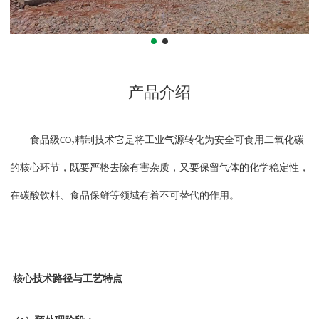
产品介绍
食品级
₂精制技术它是将工业气源转化为安全可食用二氧化碳
CO
的核心环节，既要严格去除有害杂质，又要保留气体的化学稳定性，
在碳酸饮料、食品保鲜等领域有着不可替代的作用。
核心技术路径与工艺特点