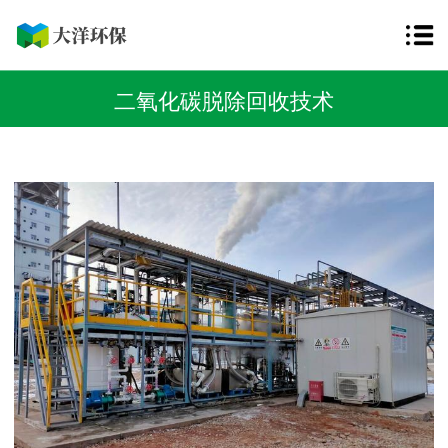
二氧化碳脱除回收技术